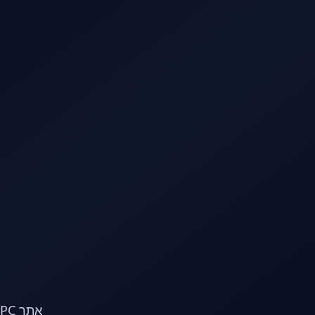
לג לתוכן הראשי