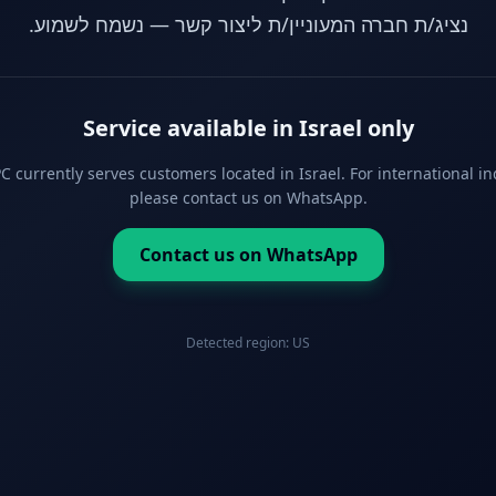
נציג/ת חברה המעוניין/ת ליצור קשר — נשמח לשמוע.
Service available in Israel only
 currently serves customers located in Israel. For international in
please contact us on WhatsApp.
Contact us on WhatsApp
Detected region:
US