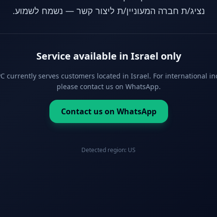
נציג/ת חברה המעוניין/ת ליצור קשר — נשמח לשמוע.
Service available in Israel only
 currently serves customers located in Israel. For international in
please contact us on WhatsApp.
Contact us on WhatsApp
Detected region:
US