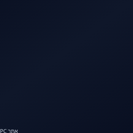
לג לתוכן הראשי