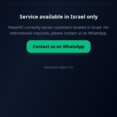
Service available in Israel only
PowerPC currently serves customers located in Israel. For
international inquiries, please contact us on WhatsApp.
Contact us on WhatsApp
Detected region:
US