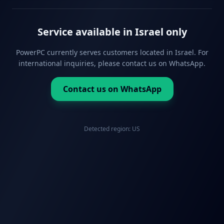
Service available in Israel only
PowerPC currently serves customers located in Israel. For
international inquiries, please contact us on WhatsApp.
Contact us on WhatsApp
Detected region:
US