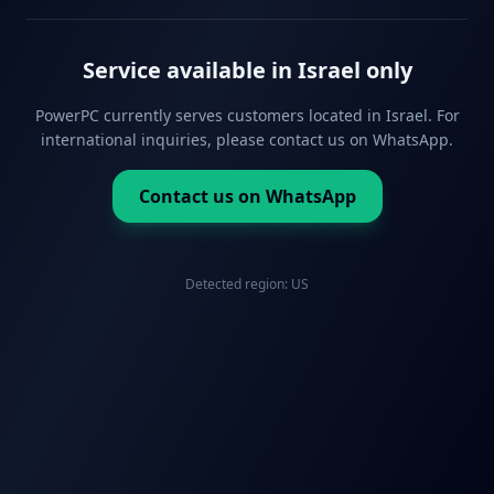
Service available in Israel only
PowerPC currently serves customers located in Israel. For
international inquiries, please contact us on WhatsApp.
Contact us on WhatsApp
Detected region:
US