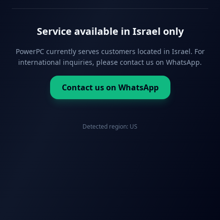
Service available in Israel only
PowerPC currently serves customers located in Israel. For
international inquiries, please contact us on WhatsApp.
Contact us on WhatsApp
Detected region:
US