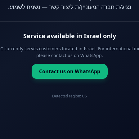
נציג/ת חברה המעוניין/ת ליצור קשר — נשמח לשמוע.
Service available in Israel only
 currently serves customers located in Israel. For international in
please contact us on WhatsApp.
Contact us on WhatsApp
Detected region:
US