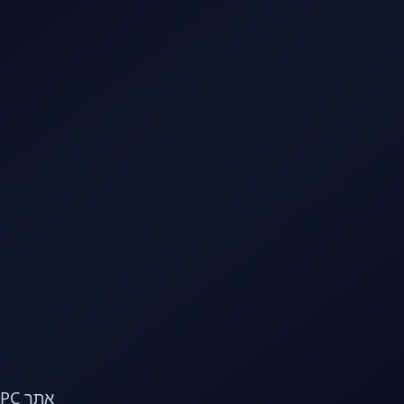
לג לתוכן הראשי