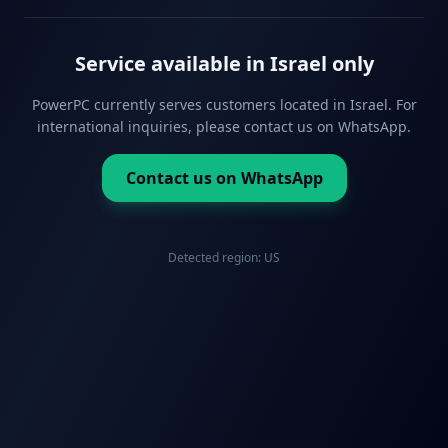
Service available in Israel only
PowerPC currently serves customers located in Israel. For
international inquiries, please contact us on WhatsApp.
Contact us on WhatsApp
Detected region:
US