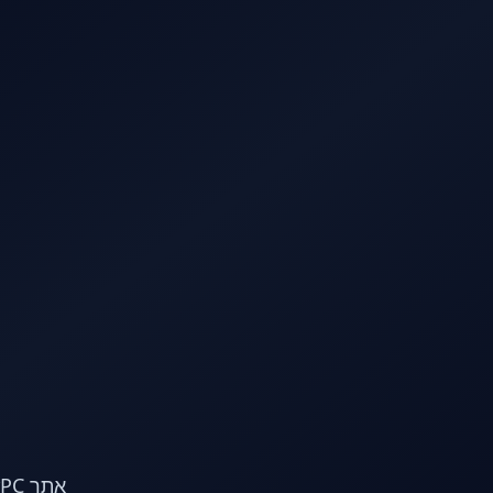
לג לתוכן הראשי