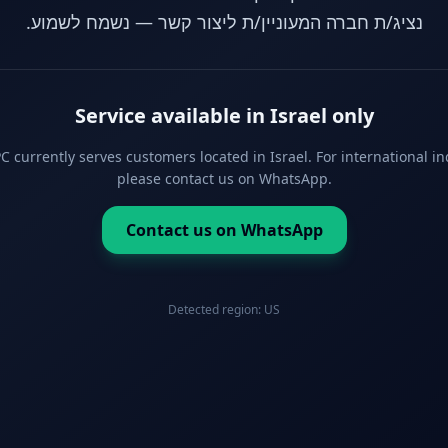
נציג/ת חברה המעוניין/ת ליצור קשר — נשמח לשמוע.
Service available in Israel only
 currently serves customers located in Israel. For international in
please contact us on WhatsApp.
Contact us on WhatsApp
Detected region:
US