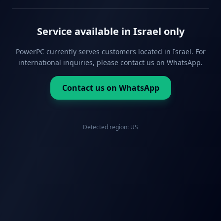
Service available in Israel only
PowerPC currently serves customers located in Israel. For
international inquiries, please contact us on WhatsApp.
Contact us on WhatsApp
Detected region:
US