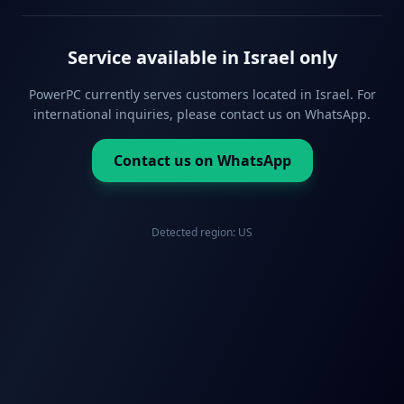
Service available in Israel only
PowerPC currently serves customers located in Israel. For
international inquiries, please contact us on WhatsApp.
Contact us on WhatsApp
Detected region:
US