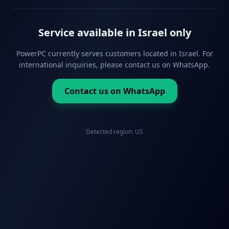
Service available in Israel only
PowerPC currently serves customers located in Israel. For
international inquiries, please contact us on WhatsApp.
Contact us on WhatsApp
Detected region:
US