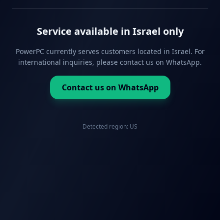
Service available in Israel only
PowerPC currently serves customers located in Israel. For
international inquiries, please contact us on WhatsApp.
Contact us on WhatsApp
Detected region:
US