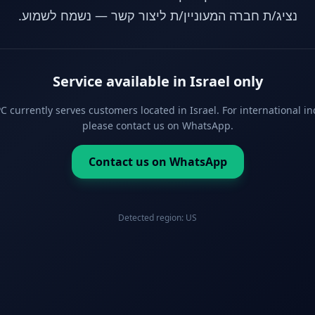
נציג/ת חברה המעוניין/ת ליצור קשר — נשמח לשמוע.
Service available in Israel only
 currently serves customers located in Israel. For international in
please contact us on WhatsApp.
Contact us on WhatsApp
Detected region:
US