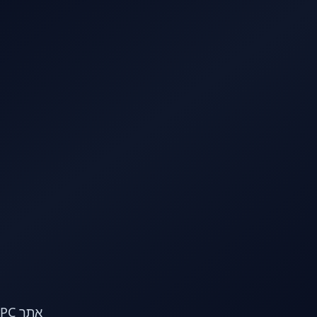
לג לתוכן הראשי