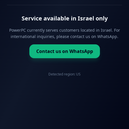
Service available in Israel only
PowerPC currently serves customers located in Israel. For
international inquiries, please contact us on WhatsApp.
Contact us on WhatsApp
Detected region:
US