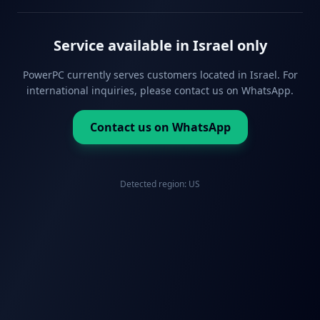
Service available in Israel only
PowerPC currently serves customers located in Israel. For
international inquiries, please contact us on WhatsApp.
Contact us on WhatsApp
Detected region:
US