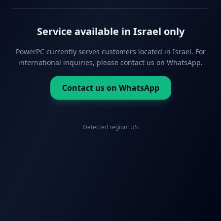
Service available in Israel only
PowerPC currently serves customers located in Israel. For
international inquiries, please contact us on WhatsApp.
Contact us on WhatsApp
Detected region:
US