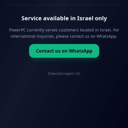
Service available in Israel only
PowerPC currently serves customers located in Israel. For
international inquiries, please contact us on WhatsApp.
Contact us on WhatsApp
Detected region:
US