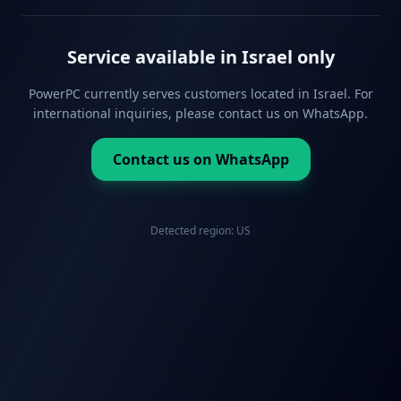
Service available in Israel only
PowerPC currently serves customers located in Israel. For
international inquiries, please contact us on WhatsApp.
Contact us on WhatsApp
Detected region:
US