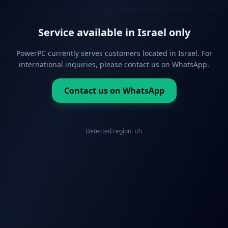
Service available in Israel only
PowerPC currently serves customers located in Israel. For
international inquiries, please contact us on WhatsApp.
Contact us on WhatsApp
Detected region:
US