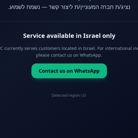
נציג/ת חברה המעוניין/ת ליצור קשר — נשמח לשמוע.
Service available in Israel only
 currently serves customers located in Israel. For international in
please contact us on WhatsApp.
Contact us on WhatsApp
Detected region:
US