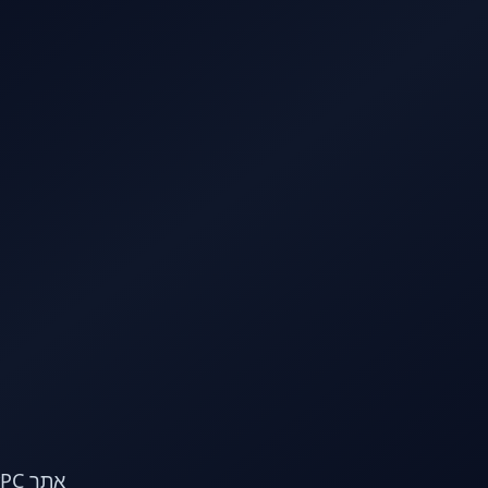
לג לתוכן הראשי