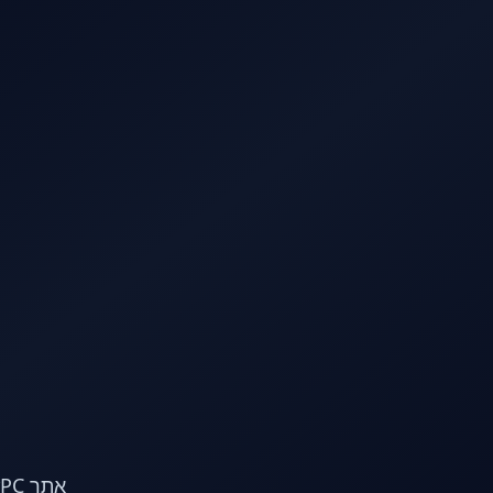
לג לתוכן הראשי