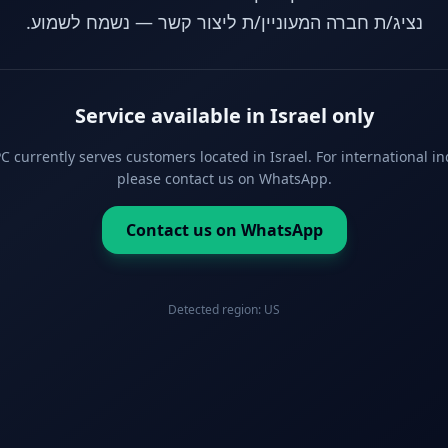
נציג/ת חברה המעוניין/ת ליצור קשר — נשמח לשמוע.
Service available in Israel only
 currently serves customers located in Israel. For international in
please contact us on WhatsApp.
Contact us on WhatsApp
Detected region:
US