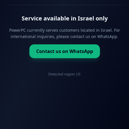
Service available in Israel only
PowerPC currently serves customers located in Israel. For
international inquiries, please contact us on WhatsApp.
Contact us on WhatsApp
Detected region:
US