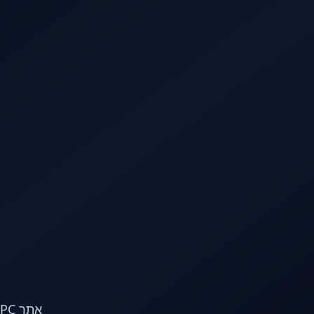
לג לתוכן הראשי