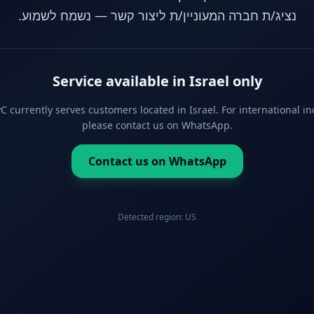
נציג/ת חברה המעוניין/ת ליצור קשר — נשמח לשמוע.
Service available in Israel only
 currently serves customers located in Israel. For international in
please contact us on WhatsApp.
Contact us on WhatsApp
Detected region:
US