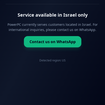
Service available in Israel only
PowerPC currently serves customers located in Israel. For
international inquiries, please contact us on WhatsApp.
Contact us on WhatsApp
Detected region:
US