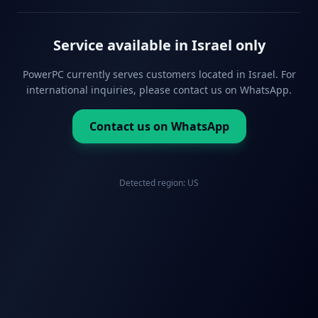
Service available in Israel only
PowerPC currently serves customers located in Israel. For
international inquiries, please contact us on WhatsApp.
Contact us on WhatsApp
Detected region:
US