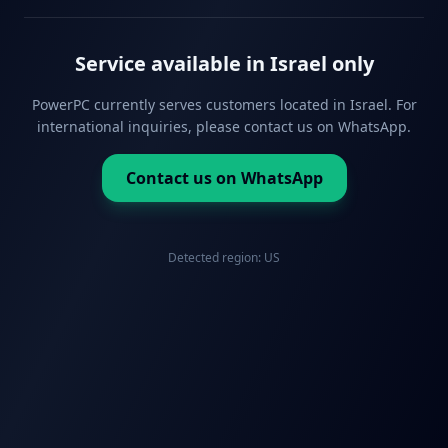
Service available in Israel only
PowerPC currently serves customers located in Israel. For
international inquiries, please contact us on WhatsApp.
Contact us on WhatsApp
Detected region:
US