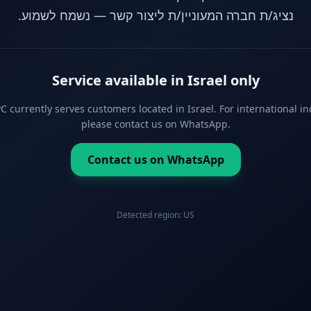
נציג/ת חברה המעוניין/ת ליצור קשר — נשמח לשמוע.
Service available in Israel only
 currently serves customers located in Israel. For international in
please contact us on WhatsApp.
Contact us on WhatsApp
Detected region:
US