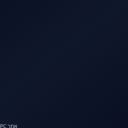
לג לתוכן הראשי