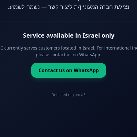
נציג/ת חברה המעוניין/ת ליצור קשר — נשמח לשמוע.
Service available in Israel only
 currently serves customers located in Israel. For international in
please contact us on WhatsApp.
Contact us on WhatsApp
Detected region:
US