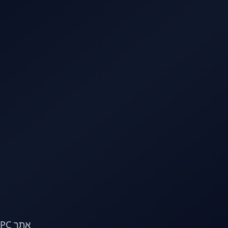
לג לתוכן הראשי