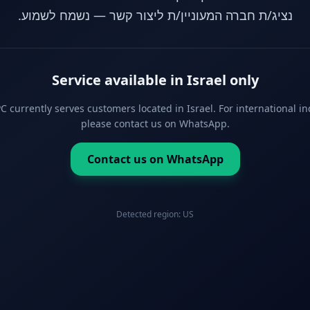
נציג/ת חברה המעוניין/ת ליצור קשר — נשמח לשמוע.
Service available in Israel only
 currently serves customers located in Israel. For international in
please contact us on WhatsApp.
Contact us on WhatsApp
Detected region:
US