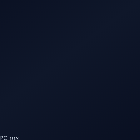
לג לתוכן הראשי