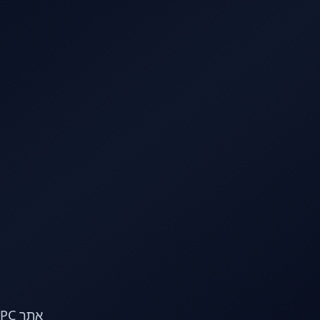
לג לתוכן הראשי