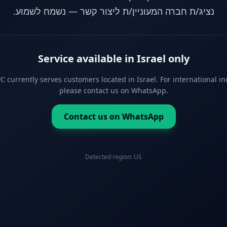
נציג/ת חברה המעוניין/ת ליצור קשר — נשמח לשמוע.
Service available in Israel only
 currently serves customers located in Israel. For international in
please contact us on WhatsApp.
Contact us on WhatsApp
Detected region:
US