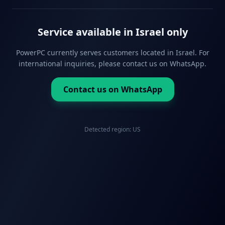
Service available in Israel only
PowerPC currently serves customers located in Israel. For
international inquiries, please contact us on WhatsApp.
Contact us on WhatsApp
Detected region:
US