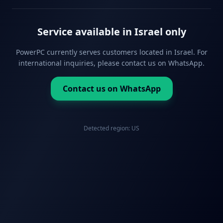
Service available in Israel only
PowerPC currently serves customers located in Israel. For
international inquiries, please contact us on WhatsApp.
Contact us on WhatsApp
Detected region:
US