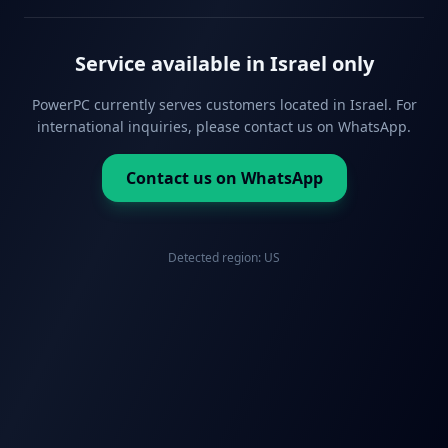
Service available in Israel only
PowerPC currently serves customers located in Israel. For
international inquiries, please contact us on WhatsApp.
Contact us on WhatsApp
Detected region:
US