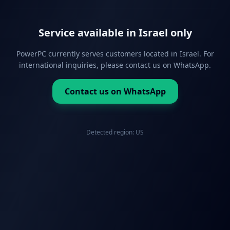
Service available in Israel only
PowerPC currently serves customers located in Israel. For
international inquiries, please contact us on WhatsApp.
Contact us on WhatsApp
Detected region:
US