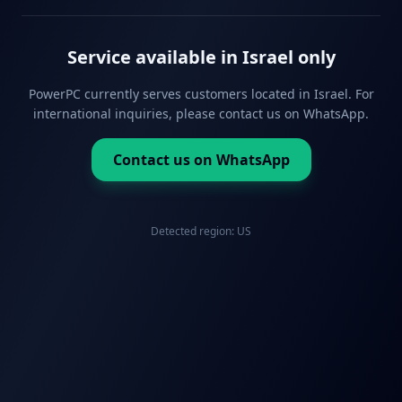
Service available in Israel only
PowerPC currently serves customers located in Israel. For
international inquiries, please contact us on WhatsApp.
Contact us on WhatsApp
Detected region:
US