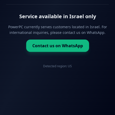
Service available in Israel only
PowerPC currently serves customers located in Israel. For
international inquiries, please contact us on WhatsApp.
Contact us on WhatsApp
Detected region:
US