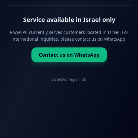
Service available in Israel only
PowerPC currently serves customers located in Israel. For
international inquiries, please contact us on WhatsApp.
Contact us on WhatsApp
Detected region:
US