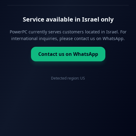
Service available in Israel only
PowerPC currently serves customers located in Israel. For
international inquiries, please contact us on WhatsApp.
Contact us on WhatsApp
Detected region:
US