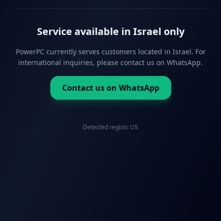
Service available in Israel only
PowerPC currently serves customers located in Israel. For
international inquiries, please contact us on WhatsApp.
Contact us on WhatsApp
Detected region:
US