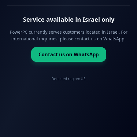
Service available in Israel only
PowerPC currently serves customers located in Israel. For
international inquiries, please contact us on WhatsApp.
Contact us on WhatsApp
Detected region:
US