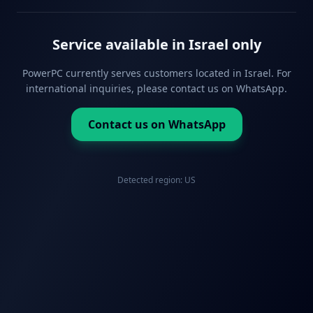
Service available in Israel only
PowerPC currently serves customers located in Israel. For
international inquiries, please contact us on WhatsApp.
Contact us on WhatsApp
Detected region:
US