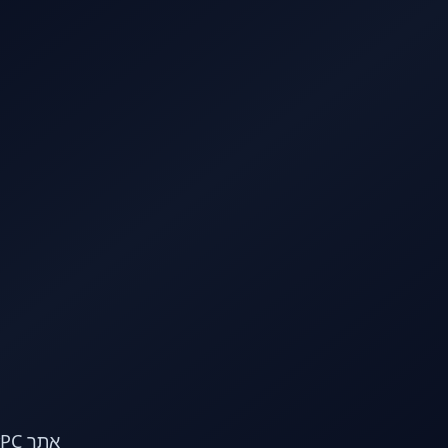
לג לתוכן הראשי