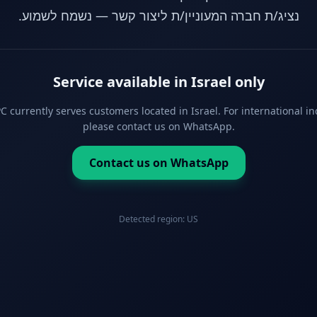
נציג/ת חברה המעוניין/ת ליצור קשר — נשמח לשמוע.
Service available in Israel only
 currently serves customers located in Israel. For international in
please contact us on WhatsApp.
Contact us on WhatsApp
Detected region:
US