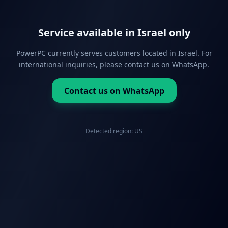
Service available in Israel only
PowerPC currently serves customers located in Israel. For
international inquiries, please contact us on WhatsApp.
Contact us on WhatsApp
Detected region:
US