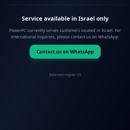
Service available in Israel only
PowerPC currently serves customers located in Israel. For
international inquiries, please contact us on WhatsApp.
Contact us on WhatsApp
Detected region:
US