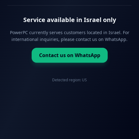
Service available in Israel only
PowerPC currently serves customers located in Israel. For
international inquiries, please contact us on WhatsApp.
Contact us on WhatsApp
Detected region:
US