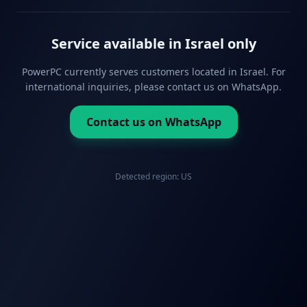
Service available in Israel only
PowerPC currently serves customers located in Israel. For
international inquiries, please contact us on WhatsApp.
Contact us on WhatsApp
Detected region:
US