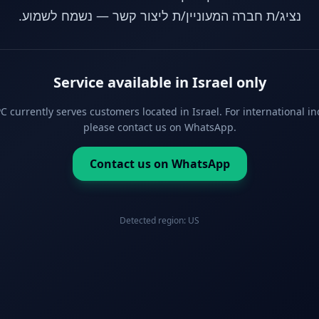
נציג/ת חברה המעוניין/ת ליצור קשר — נשמח לשמוע.
Service available in Israel only
 currently serves customers located in Israel. For international in
please contact us on WhatsApp.
Contact us on WhatsApp
Detected region:
US