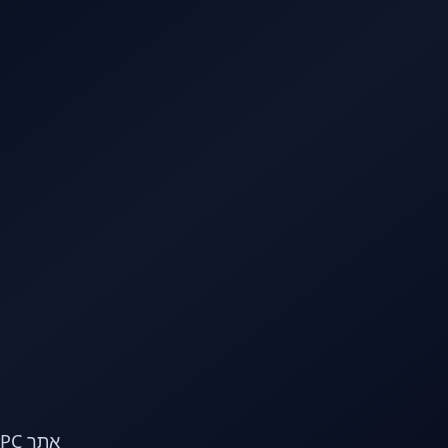
לג לתוכן הראשי