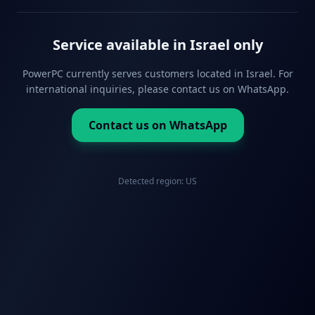
Service available in Israel only
PowerPC currently serves customers located in Israel. For
international inquiries, please contact us on WhatsApp.
Contact us on WhatsApp
Detected region:
US