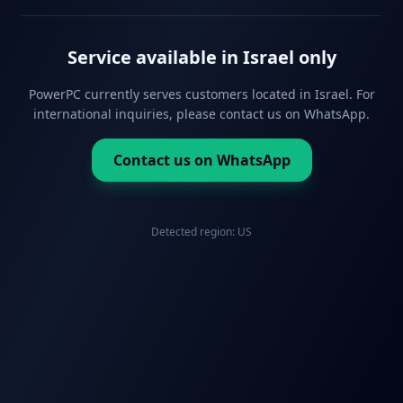
Service available in Israel only
PowerPC currently serves customers located in Israel. For
international inquiries, please contact us on WhatsApp.
Contact us on WhatsApp
Detected region:
US